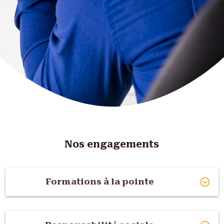
Nos engagements
Formations à la pointe