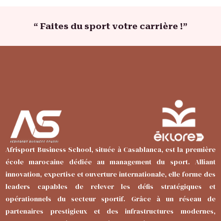
“ Faites du sport votre carrière !”
Afrisport Business School, située à Casablanca, est la première
école marocaine dédiée au management du sport. Alliant
innovation, expertise et ouverture internationale, elle forme des
leaders capables de relever les défis stratégiques et
opérationnels du secteur sportif. Grâce à un réseau de
partenaires prestigieux et des infrastructures modernes,