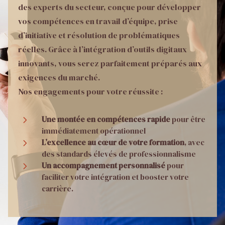
des experts du secteur, conçue pour développer
vos compétences en travail d’équipe, prise
d’initiative et résolution de problématiques
réelles. Grâce à l’intégration d’outils digitaux
innovants, vous serez parfaitement préparés aux
exigences du marché.
Nos engagements pour votre réussite :
5
Une montée en compétences rapide
pour être
immédiatement opérationnel
5
L’excellence au cœur de votre formation
, avec
des standards élevés de professionnalisme
5
Un accompagnement personnalisé
pour
faciliter votre intégration et booster votre
carrière.