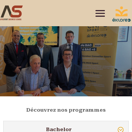
Découvrez nos programmes
Bachelor