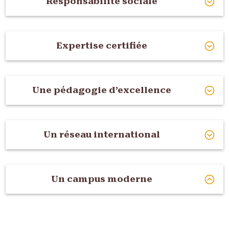
Responsabilité sociale
Expertise certifiée
Une pédagogie d’excellence
Un réseau international
Un campus moderne