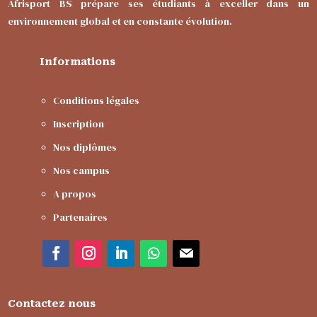
Afrisport BS prépare ses étudiants à exceller dans un
environnement global et en constante évolution.
Informations
Conditions légales
Inscription
Nos diplômes
Nos campus
A propos
Partenaires
Contactez nous