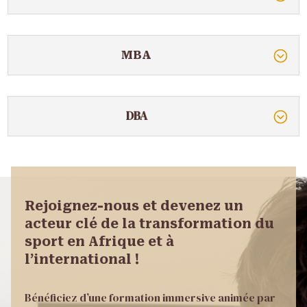
MBA
DBA
Rejoignez-nous et devenez un
acteur clé de la transformation du
sport en Afrique et à
l’international !
Bénéficiez d’une formation immersive animée par