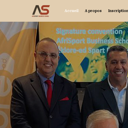
Accueil
A propos
Inscriptio