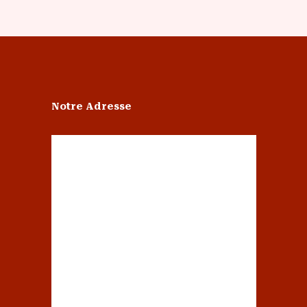
Notre Adresse