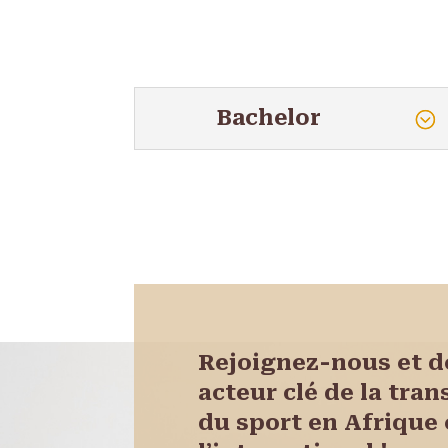
Bachelor
Rejoignez-nous et 
acteur clé de la tra
du sport en Afrique 