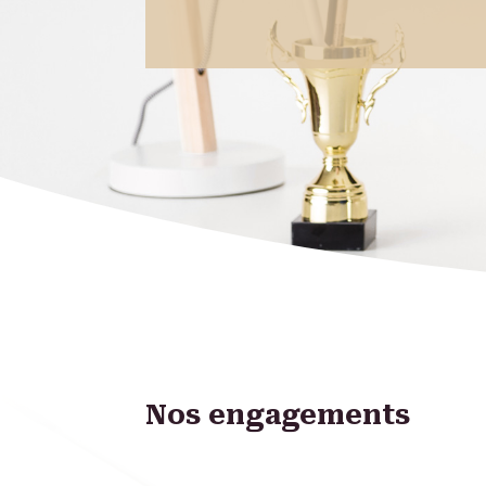
Nos engagements