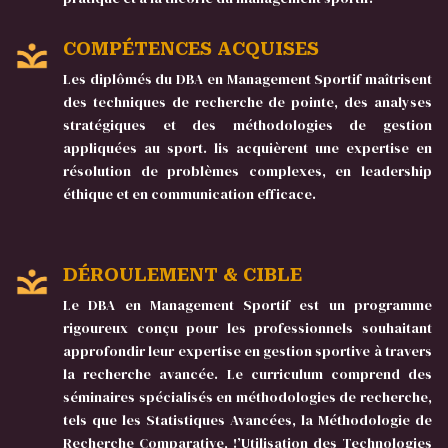
COMPÉTENCES ACQUISES
Les diplômés du DBA en Management Sportif maîtrisent
des techniques de recherche de pointe, des analyses
stratégiques et des méthodologies de gestion
appliquées au sport. lis acquièrent une expertise en
résolution de problèmes complexes, en leadership
éthique et en communication efficace.
DÉROULEMENT & CIBLE
Le DBA en Management Sportif est un programme
rigoureux conçu pour les professionnels souhaitant
approfondir leur expertise en gestion sportive à travers
la recherche avancée. Le curriculum comprend des
séminaires spécialisés en méthodologies de recherche,
tels que les Statistiques Avancées, la Méthodologie de
Recherche Comparative, !’Utilisation des Technologies