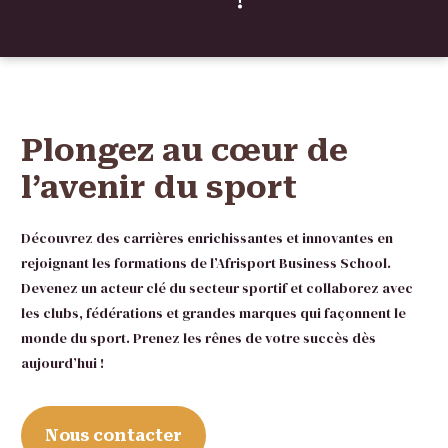
!
Plongez au cœur de
l’avenir du sport
Découvrez des carrières enrichissantes et innovantes en
rejoignant les formations de l’Afrisport Business School.
Devenez un acteur clé du secteur sportif et collaborez avec
les clubs, fédérations et grandes marques qui façonnent le
monde du sport. Prenez les rênes de votre succès dès
aujourd’hui !
Nous contacter