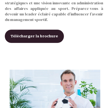
stratégiques et une vision innovante en administration
des affaires appliquée au sport. Préparez-vous à
devenir un leader éclairé capable d’influencer l’avenir
du management sportif.
Télécharger la brochure