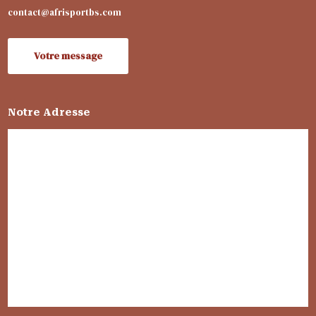
contact@afrisportbs.com
Votre message
Notre Adresse