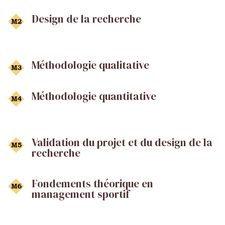
Design de la recherche
Méthodologie qualitative
Méthodologie quantitative
Validation du projet et du design de la
recherche
Fondements théorique en
management sportif