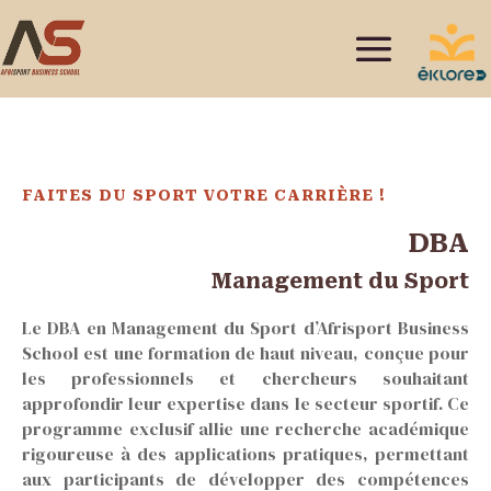
FAITES DU SPORT VOTRE CARRIÈRE !
DBA
Management du Sport
Le DBA en Management du Sport d’Afrisport Business
School est une formation de haut niveau, conçue pour
les professionnels et chercheurs souhaitant
approfondir leur expertise dans le secteur sportif. Ce
programme exclusif allie une recherche académique
rigoureuse à des applications pratiques, permettant
aux participants de développer des compétences