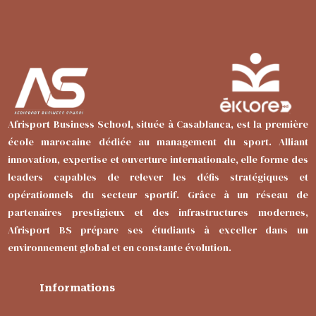
Afrisport Business School, située à Casablanca, est la première
école marocaine dédiée au management du sport. Alliant
innovation, expertise et ouverture internationale, elle forme des
leaders capables de relever les défis stratégiques et
opérationnels du secteur sportif. Grâce à un réseau de
partenaires prestigieux et des infrastructures modernes,
Afrisport BS prépare ses étudiants à exceller dans un
environnement global et en constante évolution.
Informations