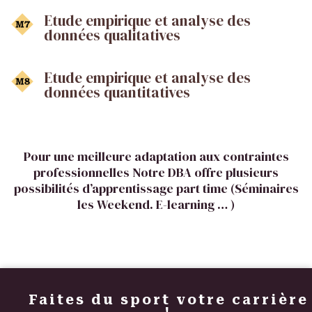
Etude empirique et analyse des
données qualitatives
Etude empirique et analyse des
données quantitatives
Pour une meilleure adaptation aux contraintes
professionnelles Notre DBA offre plusieurs
possibilités d’apprentissage part time (Séminaires
les Weekend. E-learning … )
Faites du sport votre carrière