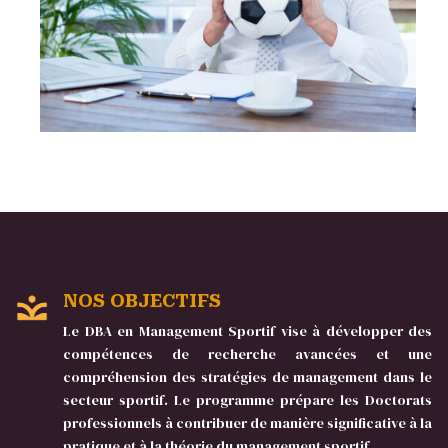
NOS OBJECTIFS
Le DBA en Management Sportif vise à développer des
compétences de recherche avancées et une
compréhension des stratégies de management dans le
secteur sportif. Le programme prépare les Doctorats
professionnels à contribuer de manière significative à la
pratique et à la théorie du management sportif.